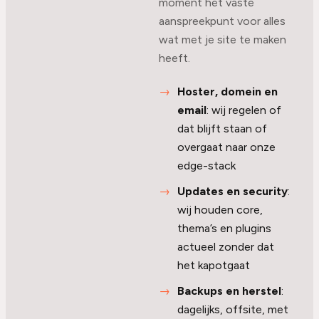
moment het vaste
aanspreekpunt voor alles
wat met je site te maken
heeft.
Hoster, domein en
email
: wij regelen of
dat blijft staan of
overgaat naar onze
edge-stack
Updates en security
:
wij houden core,
thema’s en plugins
actueel zonder dat
het kapotgaat
Backups en herstel
:
dagelijks, offsite, met