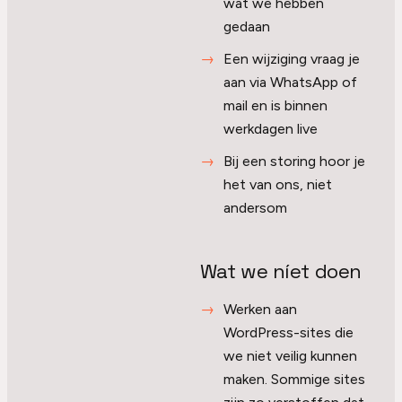
wat we hebben
gedaan
Een wijziging vraag je
aan via WhatsApp of
mail en is binnen
werkdagen live
Bij een storing hoor je
het van ons, niet
andersom
Wat we níet doen
Werken aan
WordPress-sites die
we niet veilig kunnen
maken. Sommige sites