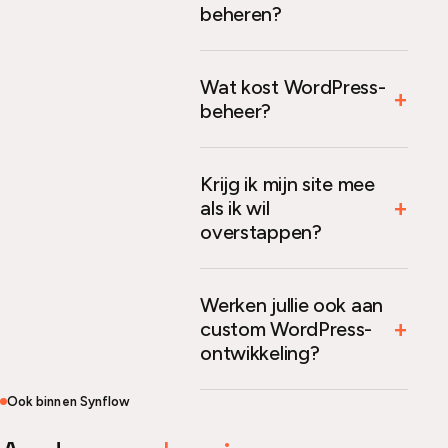
beheren?
Wat kost WordPress-
beheer?
Krijg ik mijn site mee
als ik wil
overstappen?
Werken jullie ook aan
custom WordPress-
ontwikkeling?
Ook binnen Synflow