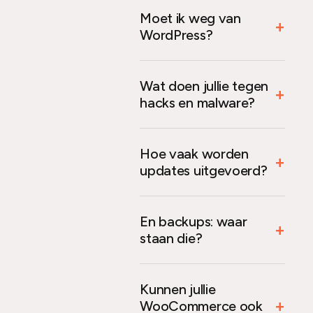
Moet ik weg van
WordPress?
Wat doen jullie tegen
hacks en malware?
Hoe vaak worden
updates uitgevoerd?
En backups: waar
staan die?
Kunnen jullie
WooCommerce ook