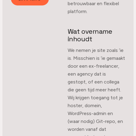
betrouwbaar en flexibel
platform.
Wat overname
inhoudt
We nemen je site zoals ’ie
is. Misschien is ’ie gemaakt
door een ex-freelancer,
een agency dat is
gestopt, of een collega
die geen tijd meer heeft.
Wij krijgen toegang tot je
hoster, domein,
WordPress-admin en
(waar nodig) Git-repo, en
worden vanaf dat