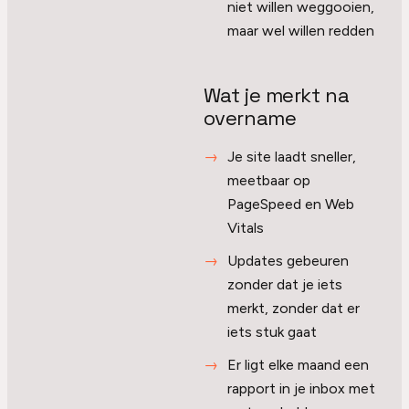
niet willen weggooien,
maar wel willen redden
Wat je merkt na
overname
Je site laadt sneller,
meetbaar op
PageSpeed en Web
Vitals
Updates gebeuren
zonder dat je iets
merkt, zonder dat er
iets stuk gaat
Er ligt elke maand een
rapport in je inbox met