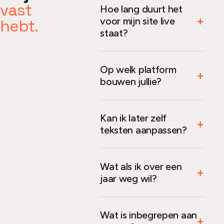
vast
Hoe lang duurt het
voor mijn site live
hebt.
staat?
Op welk platform
bouwen jullie?
Kan ik later zelf
teksten aanpassen?
Wat als ik over een
jaar weg wil?
Wat is inbegrepen aan