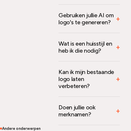
Gebruiken jullie AI om
logo's te genereren?
Wat is een huisstijl en
heb ik die nodig?
Kan ik mijn bestaande
logo laten
verbeteren?
Doen jullie ook
merknamen?
Andere onderwerpen