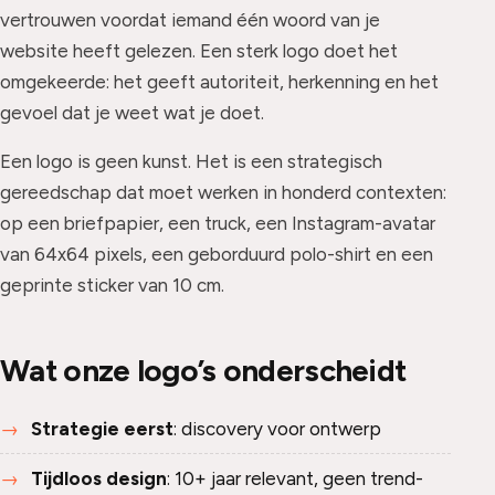
vertrouwen voordat iemand één woord van je
website heeft gelezen. Een sterk logo doet het
omgekeerde: het geeft autoriteit, herkenning en het
gevoel dat je weet wat je doet.
Een logo is geen kunst. Het is een strategisch
gereedschap dat moet werken in honderd contexten:
op een briefpapier, een truck, een Instagram-avatar
van 64x64 pixels, een geborduurd polo-shirt en een
geprinte sticker van 10 cm.
Wat onze logo’s onderscheidt
Strategie eerst
: discovery voor ontwerp
Tijdloos design
: 10+ jaar relevant, geen trend-