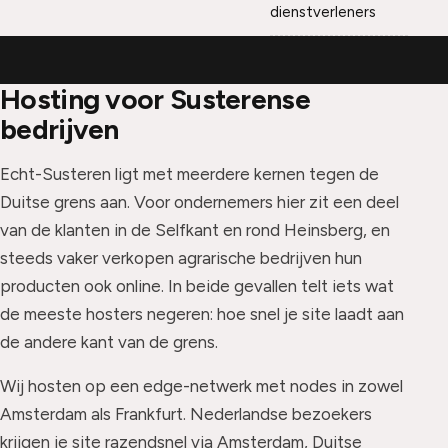
dienstverleners
Hosting voor Susterense
bedrijven
Echt-Susteren ligt met meerdere kernen tegen de
Duitse grens aan. Voor ondernemers hier zit een deel
van de klanten in de Selfkant en rond Heinsberg, en
steeds vaker verkopen agrarische bedrijven hun
producten ook online. In beide gevallen telt iets wat
de meeste hosters negeren: hoe snel je site laadt aan
de andere kant van de grens.
Wij hosten op een edge-netwerk met nodes in zowel
Amsterdam als Frankfurt. Nederlandse bezoekers
krijgen je site razendsnel via Amsterdam, Duitse