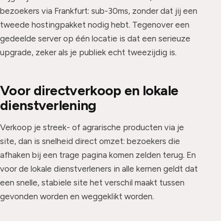
bezoekers via Frankfurt: sub-30ms, zonder dat jij een
tweede hostingpakket nodig hebt. Tegenover een
gedeelde server op één locatie is dat een serieuze
upgrade, zeker als je publiek echt tweezijdig is.
Voor directverkoop en lokale
dienstverlening
Verkoop je streek- of agrarische producten via je
site, dan is snelheid direct omzet: bezoekers die
afhaken bij een trage pagina komen zelden terug. En
voor de lokale dienstverleners in alle kernen geldt dat
een snelle, stabiele site het verschil maakt tussen
gevonden worden en weggeklikt worden.