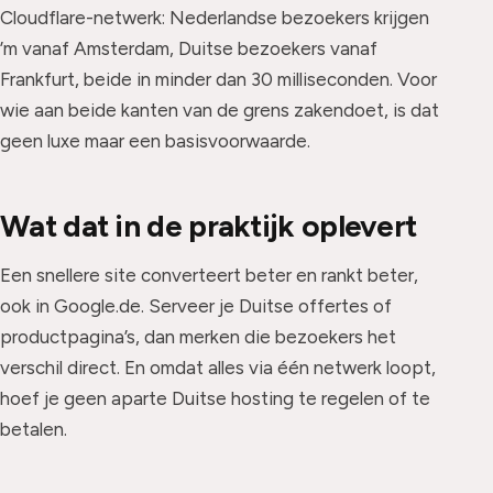
Cloudflare-netwerk: Nederlandse bezoekers krijgen
’m vanaf Amsterdam, Duitse bezoekers vanaf
Frankfurt, beide in minder dan 30 milliseconden. Voor
wie aan beide kanten van de grens zakendoet, is dat
geen luxe maar een basisvoorwaarde.
Wat dat in de praktijk oplevert
Een snellere site converteert beter en rankt beter,
ook in Google.de. Serveer je Duitse offertes of
productpagina’s, dan merken die bezoekers het
verschil direct. En omdat alles via één netwerk loopt,
hoef je geen aparte Duitse hosting te regelen of te
betalen.