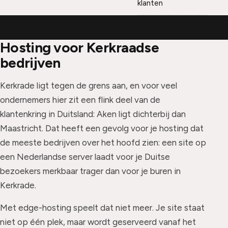
klanten
Hosting voor Kerkraadse
bedrijven
Kerkrade ligt tegen de grens aan, en voor veel
ondernemers hier zit een flink deel van de
klantenkring in Duitsland: Aken ligt dichterbij dan
Maastricht. Dat heeft een gevolg voor je hosting dat
de meeste bedrijven over het hoofd zien: een site op
een Nederlandse server laadt voor je Duitse
bezoekers merkbaar trager dan voor je buren in
Kerkrade.
Met edge-hosting speelt dat niet meer. Je site staat
niet op één plek, maar wordt geserveerd vanaf het