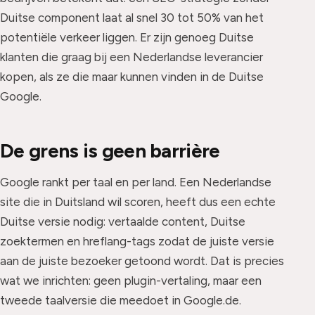
Duitse component laat al snel 30 tot 50% van het
potentiële verkeer liggen. Er zijn genoeg Duitse
klanten die graag bij een Nederlandse leverancier
kopen, als ze die maar kunnen vinden in de Duitse
Google.
De grens is geen barrière
Google rankt per taal en per land. Een Nederlandse
site die in Duitsland wil scoren, heeft dus een echte
Duitse versie nodig: vertaalde content, Duitse
zoektermen en hreflang-tags zodat de juiste versie
aan de juiste bezoeker getoond wordt. Dat is precies
wat we inrichten: geen plugin-vertaling, maar een
tweede taalversie die meedoet in Google.de.