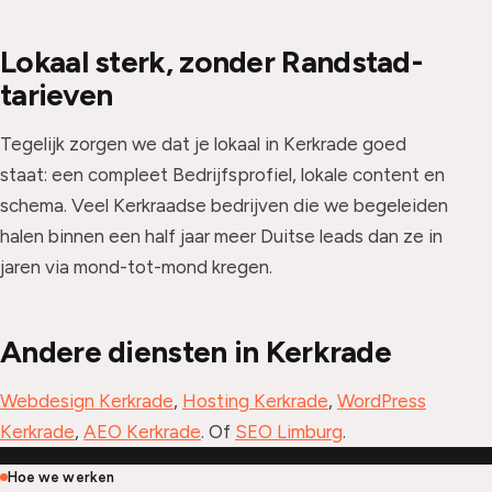
Lokaal sterk, zonder Randstad-
tarieven
Tegelijk zorgen we dat je lokaal in Kerkrade goed
staat: een compleet Bedrijfsprofiel, lokale content en
schema. Veel Kerkraadse bedrijven die we begeleiden
halen binnen een half jaar meer Duitse leads dan ze in
jaren via mond-tot-mond kregen.
Andere diensten in Kerkrade
Webdesign Kerkrade
,
Hosting Kerkrade
,
WordPress
Kerkrade
,
AEO Kerkrade
. Of
SEO Limburg
.
Hoe we werken