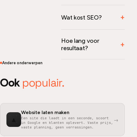
Wat kost SEO?
Hoe lang voor
resultaat?
Andere onderwerpen
populair.
Ook
Website laten maken
▲
Een site die laadt in een seconde, scoort
→
in Google en klanten oplevert. Vaste prijs,
vaste planning, geen verrassingen.