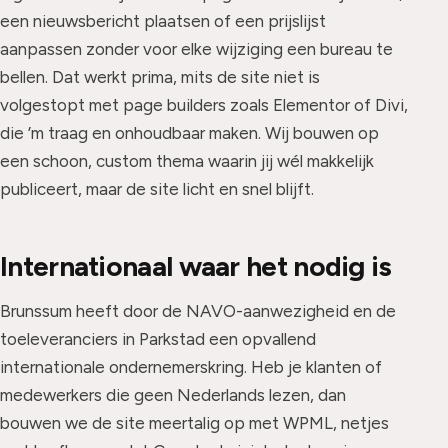
een nieuwsbericht plaatsen of een prijslijst
aanpassen zonder voor elke wijziging een bureau te
bellen. Dat werkt prima, mits de site niet is
volgestopt met page builders zoals Elementor of Divi,
die ’m traag en onhoudbaar maken. Wij bouwen op
een schoon, custom thema waarin jij wél makkelijk
publiceert, maar de site licht en snel blijft.
Internationaal waar het nodig is
Brunssum heeft door de NAVO-aanwezigheid en de
toeleveranciers in Parkstad een opvallend
internationale ondernemerskring. Heb je klanten of
medewerkers die geen Nederlands lezen, dan
bouwen we de site meertalig op met WPML, netjes