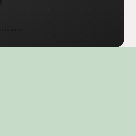
MAASTRICHT